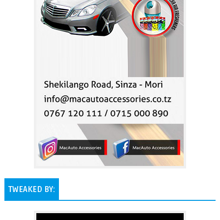
TWEAKED BY: