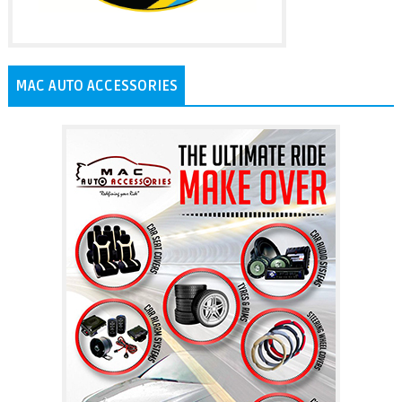
MAC AUTO ACCESSORIES