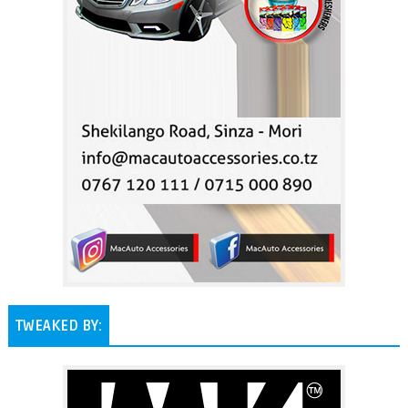
TWEAKED BY: