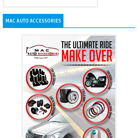
MAC AUTO ACCESSORIES