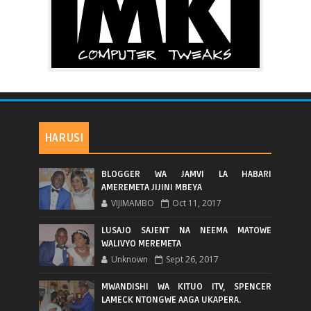
HARUSI
BLOGGER WA JAMVI LA HABARI
AMEREMETA JIJINI MBEYA
VIJIMAMBO
Oct 11, 2017
LUSAJO SAJENT NA NEEMA MATOWE
WALIVYO MEREMETA
Unknown
Sept 26, 2017
MWANDISHI WA KITUO ITV, SPENCER
LAMECK NTONGWE AAGA UKAPERA.