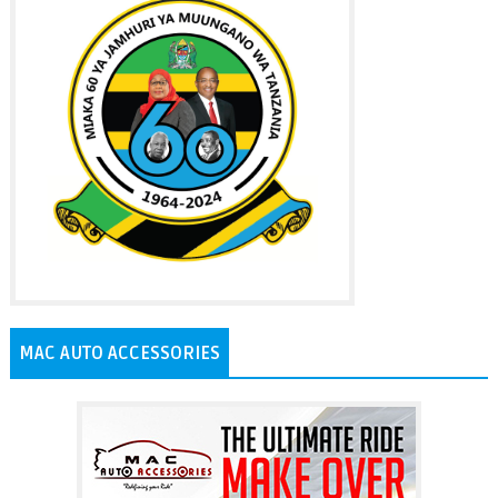
MAC AUTO ACCESSORIES