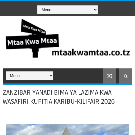
ZANZIBAR YANADI BIMA YA LAZIMA KWA
WASAFIRI KUPITIA KARIBU-KILIFAIR 2026