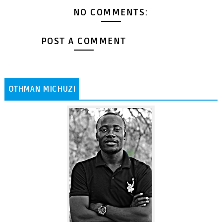
NO COMMENTS:
POST A COMMENT
OTHMAN MICHUZI