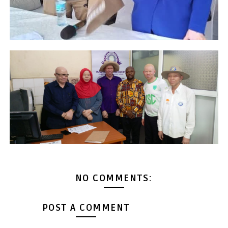
NO COMMENTS:
POST A COMMENT