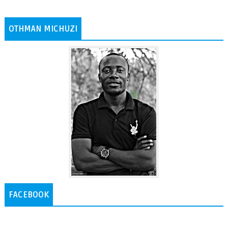
OTHMAN MICHUZI
FACEBOOK