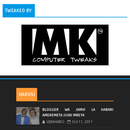
TWEAKED BY:
HARUSI
BLOGGER WA JAMVI LA HABARI
AMEREMETA JIJINI MBEYA
VIJIMAMBO
Oct 11, 2017