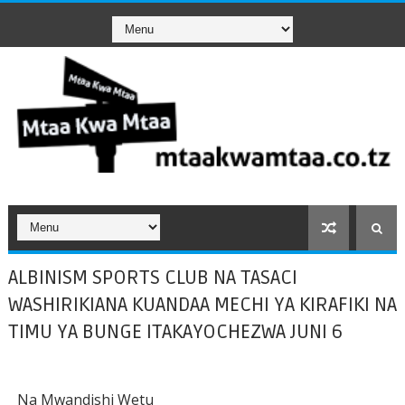
ALBINISM SPORTS CLUB NA TASACI
WASHIRIKIANA KUANDAA MECHI YA KIRAFIKI NA
TIMU YA BUNGE ITAKAYOCHEZWA JUNI 6
Na Mwandishi Wetu