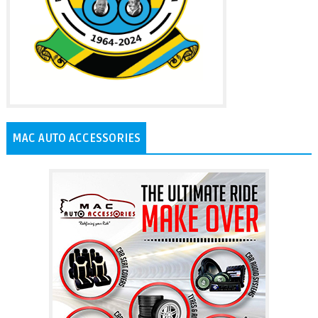
MAC AUTO ACCESSORIES