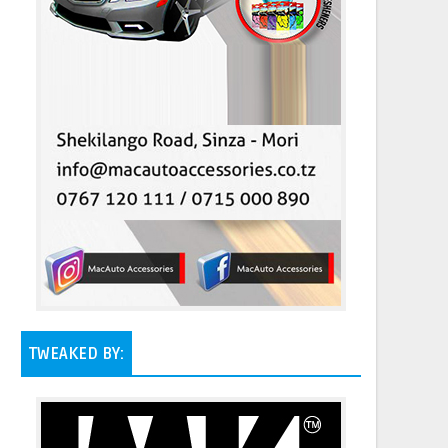
TWEAKED BY: