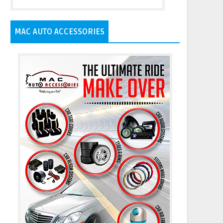
MAC AUTO ACCESSORIES