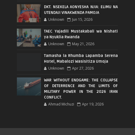
DKT. NSEKELA AONYESHA NJIA: ELIMU NA
UTENDAJI VINAKWENDA PAMOJA
Unknown
Jun 15, 2026
TAEC Yajadili Mustakabali wa Nishati
ya Nyuklia Rwanda
Unknown
May 21, 2026
Tamasha la Rhumba Lapamba Serena
Hotel, Mabalozi Wasisitiza Umoja
Unknown
Apr 27, 2026
WAR WITHOUT ENDGAME: THE COLLAPSE
OF DETERRENCE AND THE LIMITS OF
MILITARY POWER IN THE 2026 IRAN
CONFLICT.
Ahmad Michuzi
Apr 19, 2026