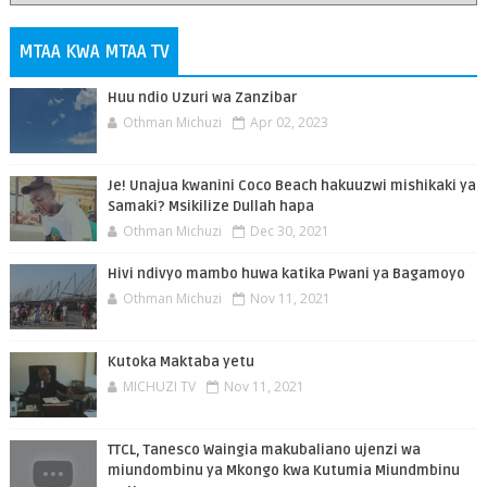
MTAA KWA MTAA TV
Huu ndio Uzuri wa Zanzibar
Othman Michuzi
Apr 02, 2023
Je! Unajua kwanini Coco Beach hakuuzwi mishikaki ya
Samaki? Msikilize Dullah hapa
Othman Michuzi
Dec 30, 2021
Hivi ndivyo mambo huwa katika Pwani ya Bagamoyo
Othman Michuzi
Nov 11, 2021
Kutoka Maktaba yetu
MICHUZI TV
Nov 11, 2021
TTCL, Tanesco Waingia makubaliano ujenzi wa
miundombinu ya Mkongo kwa Kutumia Miundmbinu