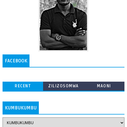
FACEBOOK
RECENT
ZILIZOSOMWA
MAONI
ZAIDI
KUMBUKUMBU