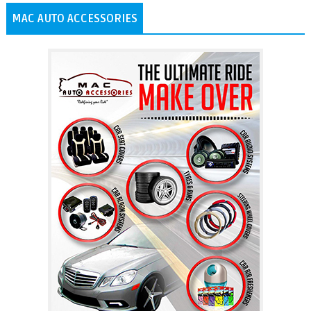
MAC AUTO ACCESSORIES