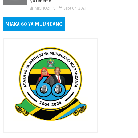
ya Umeme.
MICHUZI TV
Sept 07, 2021
MIAKA 60 YA MUUNGANO