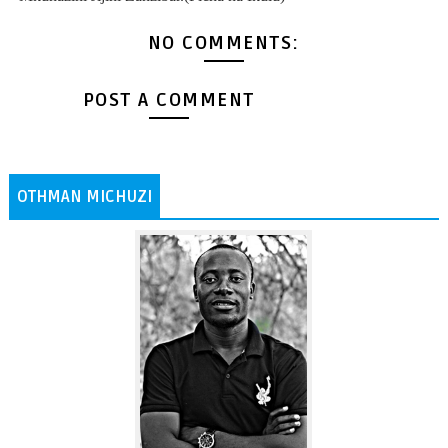
NO COMMENTS:
POST A COMMENT
OTHMAN MICHUZI