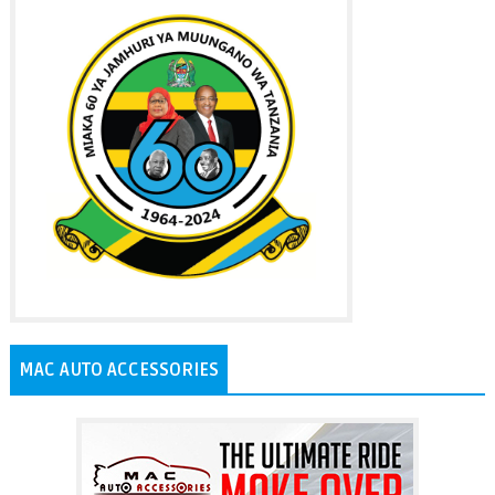
MAC AUTO ACCESSORIES