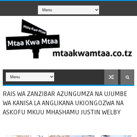
RAIS WA ZANZIBAR AZUNGUMZA NA UJUMBE
WA KANISA LA ANGLIKANA UKIONGOZWA NA
ASKOFU MKUU MHASHAMU JUSTIN WELBY