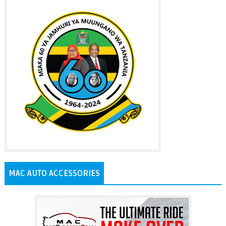
MAC AUTO ACCESSORIES