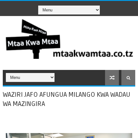
WAZIRI JAFO AFUNGUA MILANGO KWA WADAU
WA MAZINGIRA