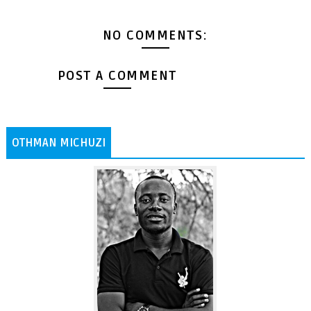
NO COMMENTS:
POST A COMMENT
OTHMAN MICHUZI