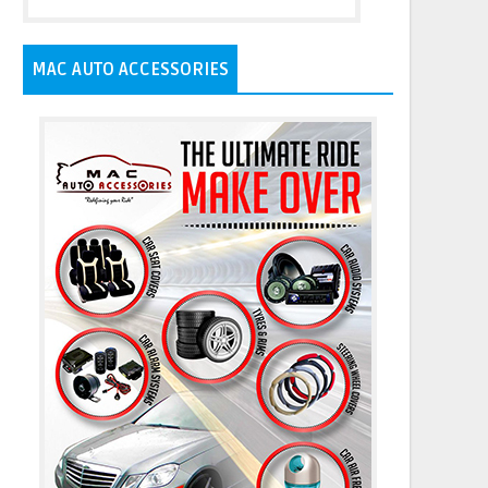
MAC AUTO ACCESSORIES