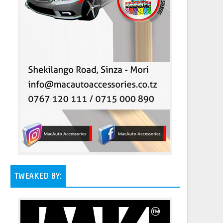
TWEAKED BY: