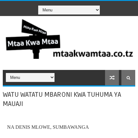
WATU WATATU MBARONI KWA TUHUMA YA
MAUAJI
NA DENIS MLOWE, SUMBAWANGA