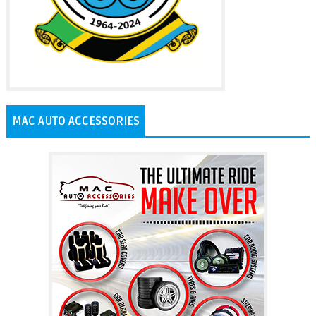
MAC AUTO ACCESSORIES