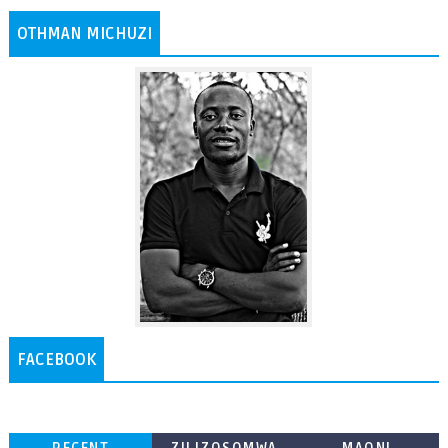
OTHMAN MICHUZI
FACEBOOK