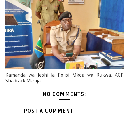
Kamanda wa Jeshi la Polisi Mkoa wa Rukwa, ACP
Shadrack Masija
NO COMMENTS:
POST A COMMENT