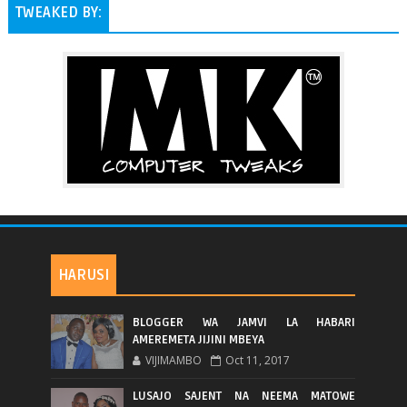
TWEAKED BY:
HARUSI
BLOGGER WA JAMVI LA HABARI
AMEREMETA JIJINI MBEYA
VIJIMAMBO
Oct 11, 2017
LUSAJO SAJENT NA NEEMA MATOWE