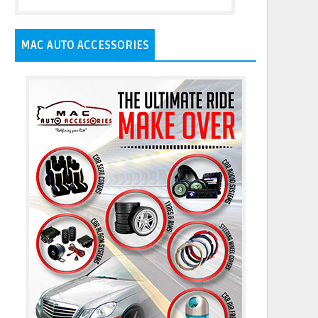
MAC AUTO ACCESSORIES