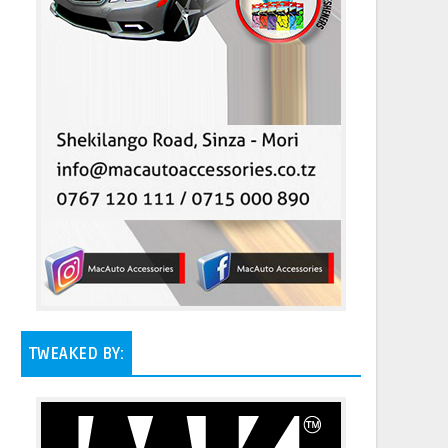
TWEAKED BY: