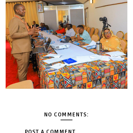
NO COMMENTS:
POST A COMMENT