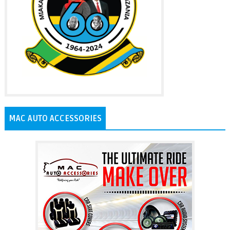
MAC AUTO ACCESSORIES