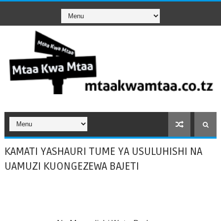
KAMATI YASHAURI TUME YA USULUHISHI NA
UAMUZI KUONGEZEWA BAJETI