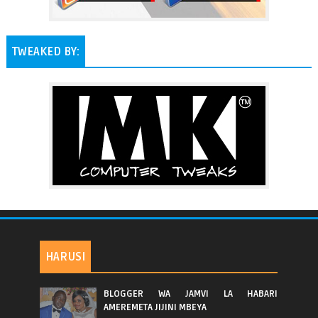
TWEAKED BY:
HARUSI
BLOGGER WA JAMVI LA HABARI
AMEREMETA JIJINI MBEYA