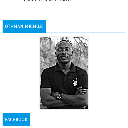
OTHMAN MICHUZI
FACEBOOK