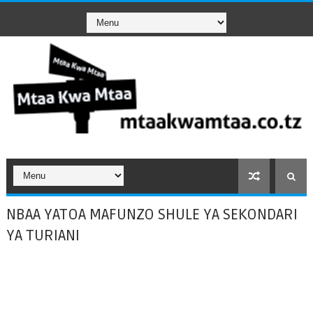
NBAA YATOA MAFUNZO SHULE YA SEKONDARI
YA TURIANI