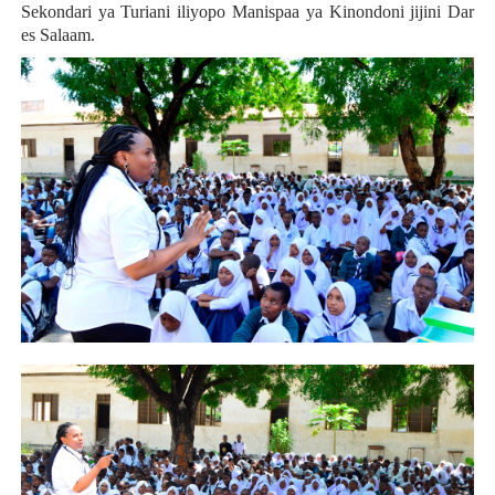
Sekondari ya Turiani iliyopo Manispaa ya Kinondoni jijini Dar
es Salaam.