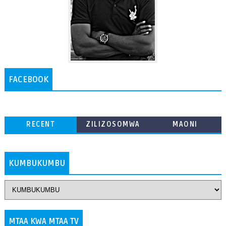
FACEBOOK
RECENT
ZILIZOSOMWA
MAONI
ZAIDI
KUMBUKUMBU
MTAA KWA MTAA TV