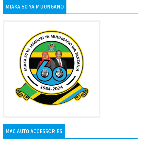
MIAKA 60 YA MUUNGANO
MAC AUTO ACCESSORIES