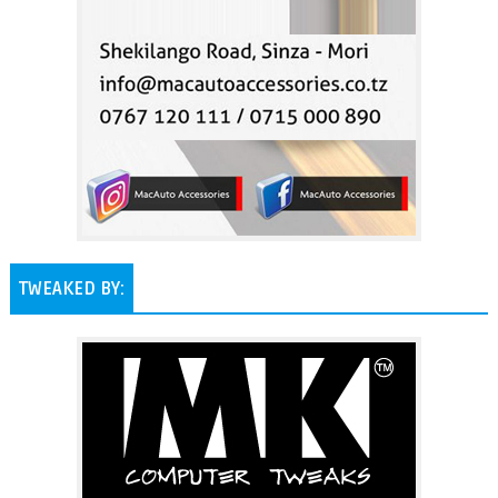
TWEAKED BY: