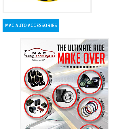
MAC AUTO ACCESSORIES