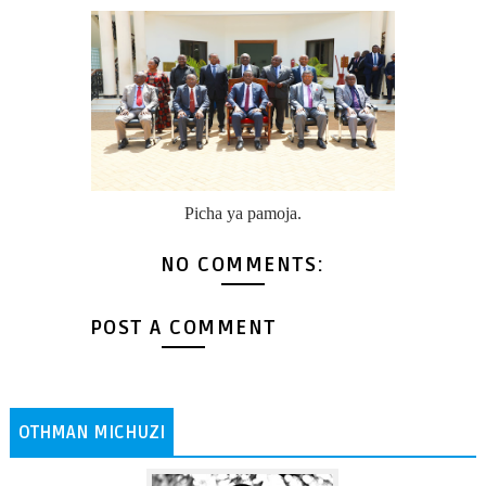
Picha ya pamoja.
NO COMMENTS:
POST A COMMENT
OTHMAN MICHUZI