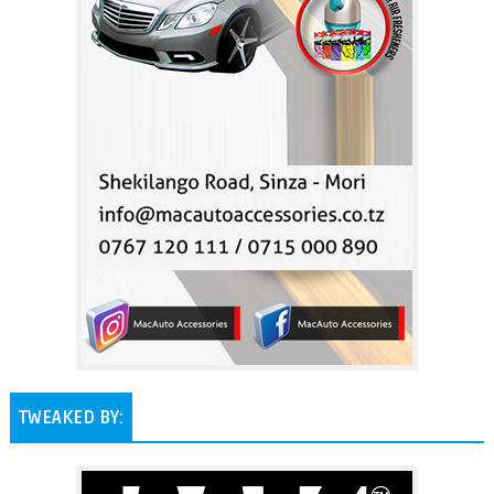
TWEAKED BY: