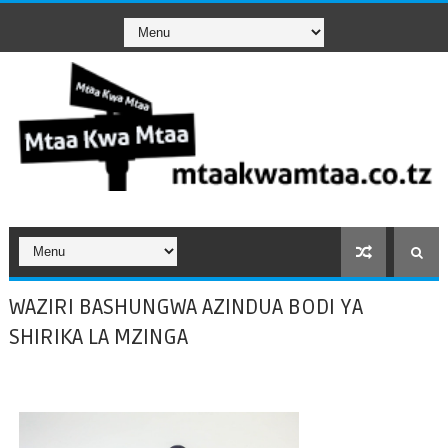
WAZIRI BASHUNGWA AZINDUA BODI YA
SHIRIKA LA MZINGA