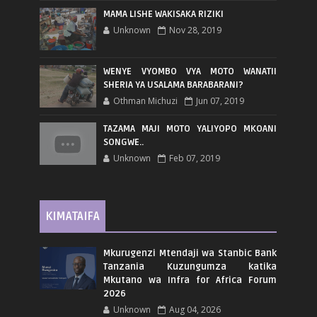
MAMA LISHE WAKISAKA RIZIKI
Unknown
Nov 28, 2019
WENYE VYOMBO VYA MOTO WANATII
SHERIA YA USALAMA BARABARANI?
Othman Michuzi
Jun 07, 2019
TAZAMA MAJI MOTO YALIYOPO MKOANI
SONGWE..
Unknown
Feb 07, 2019
KIMATAIFA
Mkurugenzi Mtendaji wa Stanbic Bank
Tanzania Kuzungumza katika
Mkutano wa Infra for Africa Forum
2026
Unknown
Aug 04, 2026