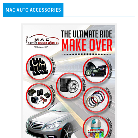
MAC AUTO ACCESSORIES