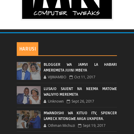
HARUSI
BLOGGER WA JAMVI LA HABARI
AMEREMETA JIJINI MBEYA
VIJIMAMBO
Oct 11, 2017
LUSAJO SAJENT NA NEEMA MATOWE
WALIVYO MEREMETA
Unknown
Sept 26, 2017
MWANDISHI WA KITUO ITV, SPENCER
LAMECK NTONGWE AAGA UKAPERA.
Othman Michuzi
Sept 19, 2017