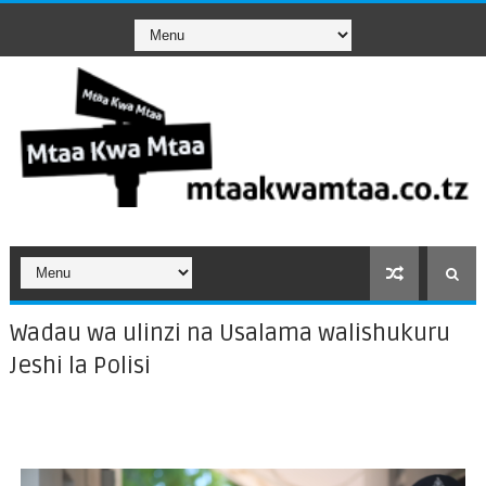
Wadau wa ulinzi na Usalama walishukuru
Jeshi la Polisi