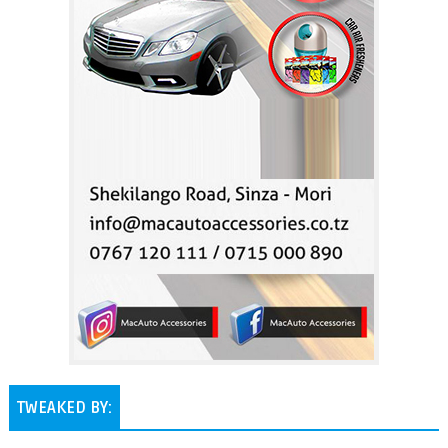
TWEAKED BY: