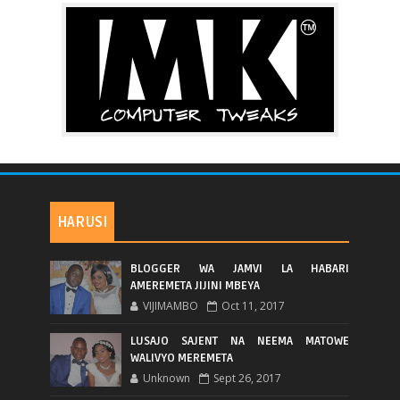
HARUSI
BLOGGER WA JAMVI LA HABARI
AMEREMETA JIJINI MBEYA
VIJIMAMBO
Oct 11, 2017
LUSAJO SAJENT NA NEEMA MATOWE
WALIVYO MEREMETA
Unknown
Sept 26, 2017