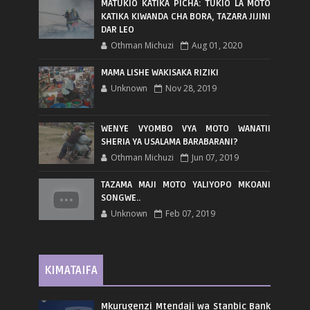
MATUKIO KATIKA PICHA: TUKIO LA MOTO
KATIKA KIWANDA CHA BORA, TAZARA JIJINI
DAR LEO
Othman Michuzi
Aug 01, 2020
MAMA LISHE WAKISAKA RIZIKI
Unknown
Nov 28, 2019
WENYE VYOMBO VYA MOTO WANATII
SHERIA YA USALAMA BARABARANI?
Othman Michuzi
Jun 07, 2019
TAZAMA MAJI MOTO YALIYOPO MKOANI
SONGWE..
Unknown
Feb 07, 2019
KIMATAIFA
Mkurugenzi Mtendaji wa Stanbic Bank