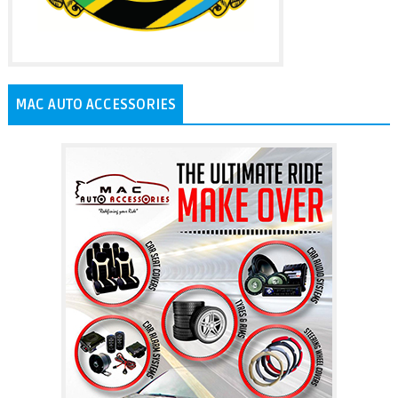
MAC AUTO ACCESSORIES