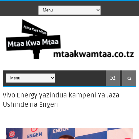
Vivo Energy yazindua kampeni Ya Jaza
Ushinde na Engen