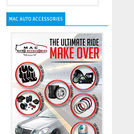
MAC AUTO ACCESSORIES