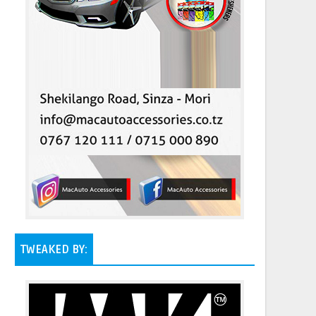
TWEAKED BY: