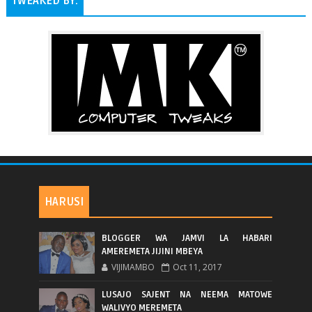
TWEAKED BY:
HARUSI
BLOGGER WA JAMVI LA HABARI
AMEREMETA JIJINI MBEYA
VIJIMAMBO
Oct 11, 2017
LUSAJO SAJENT NA NEEMA MATOWE
WALIVYO MEREMETA