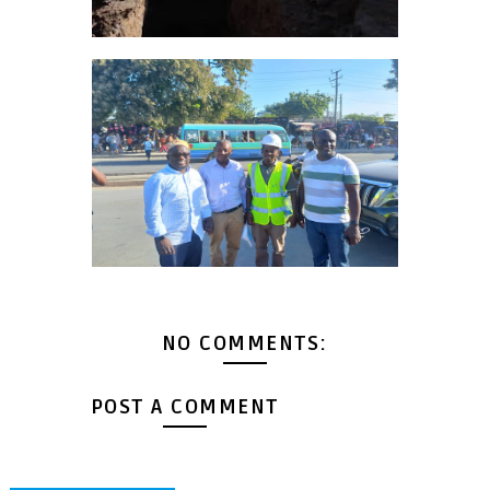
NO COMMENTS:
POST A COMMENT