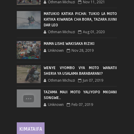
Othman Michuzi
Nov 11, 2021
MATUKIO KATIKA PICHA: TUKIO LA MOTO
KATIKA KIWANDA CHA BORA, TAZARA JIJINI
DAR LEO
Othman Michuzi
Aug 01, 2020
MAMA LISHE WAKISAKA RIZIKI
Unknown
Nov 28, 2019
WENYE VYOMBO VYA MOTO WANATII
SHERIA YA USALAMA BARABARANI?
Othman Michuzi
Jun 07, 2019
TAZAMA MAJI MOTO YALIYOPO MKOANI
SONGWE..
Unknown
Feb 07, 2019
KIMATAIFA