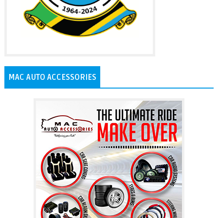
MAC AUTO ACCESSORIES