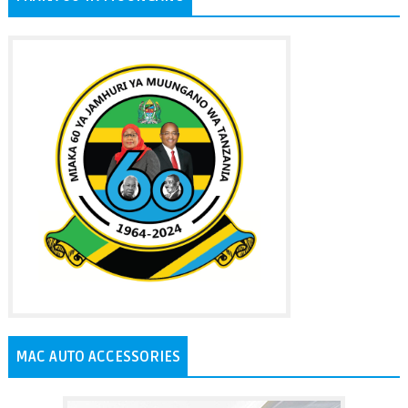
MAC AUTO ACCESSORIES