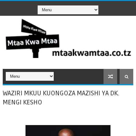
WAZIRI MKUU KUONGOZA MAZISHI YA DK.
MENGI KESHO