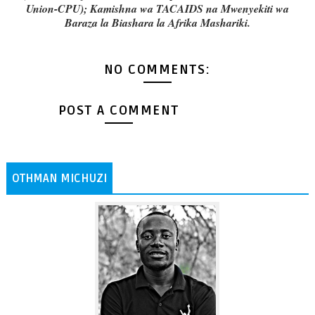
Union-CPU); Kamishna wa TACAIDS na Mwenyekiti wa
Baraza la Biashara la Afrika Mashariki.
NO COMMENTS:
POST A COMMENT
OTHMAN MICHUZI