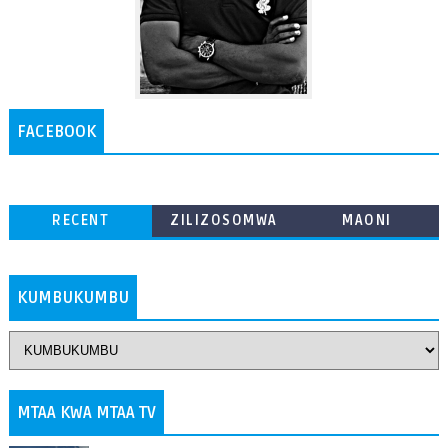
FACEBOOK
RECENT
ZILIZOSOMWA
MAONI
ZAIDI
KUMBUKUMBU
MTAA KWA MTAA TV