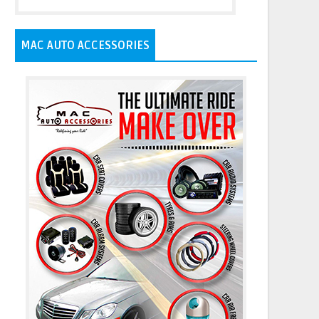
MAC AUTO ACCESSORIES