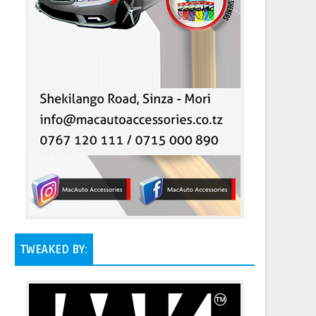
TWEAKED BY: