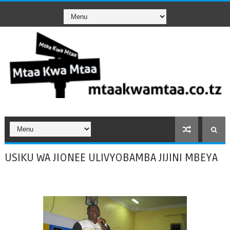
USIKU WA JIONEE ULIVYOBAMBA JIJINI MBEYA