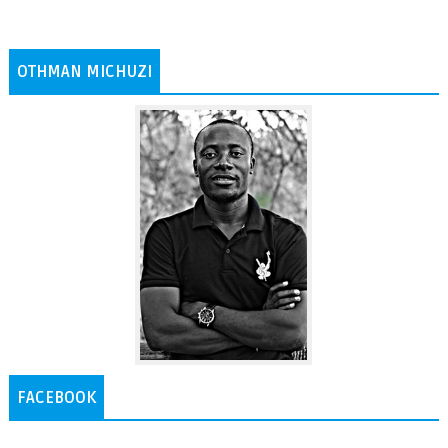
OTHMAN MICHUZI
FACEBOOK