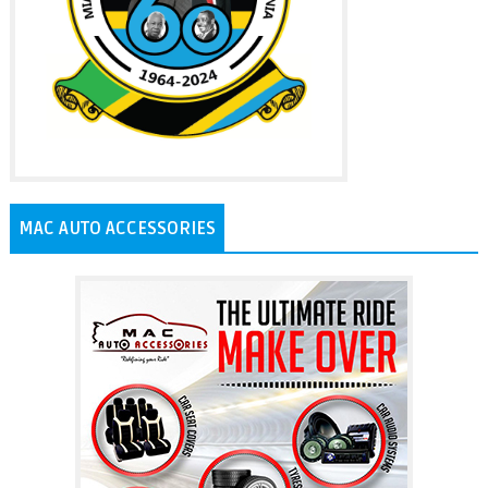
MAC AUTO ACCESSORIES