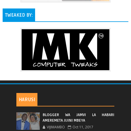
TWEAKED BY:
HARUSI
BLOGGER WA JAMVI LA HABARI
AMEREMETA JIJINI MBEYA
VIJIMAMBO
Oct 11, 2017