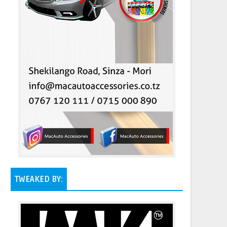
TWEAKED BY: