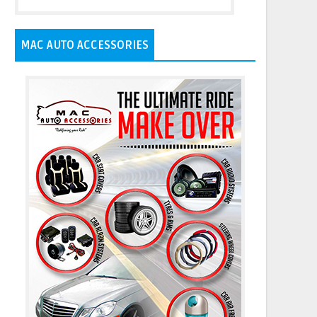
MAC AUTO ACCESSORIES