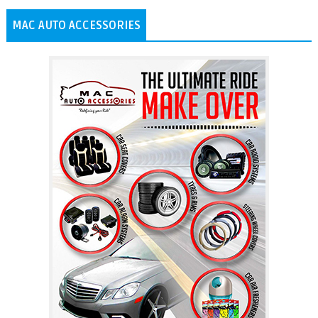
MAC AUTO ACCESSORIES