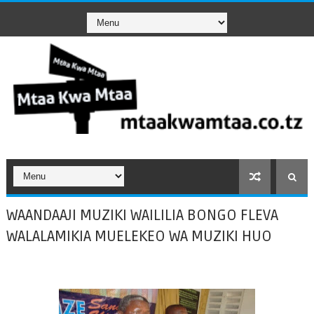
WAANDAAJI MUZIKI WAILILIA BONGO FLEVA
WALALAMIKIA MUELEKEO WA MUZIKI HUO