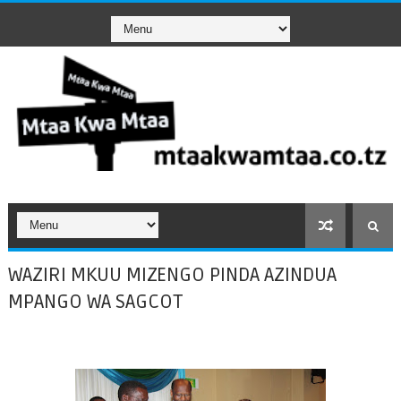
WAZIRI MKUU MIZENGO PINDA AZINDUA
MPANGO WA SAGCOT