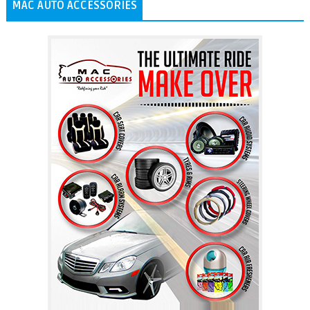
MAC AUTO ACCESSORIES