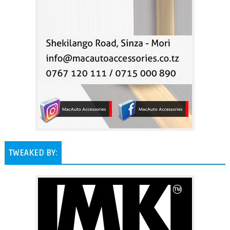
TWEAKED BY: