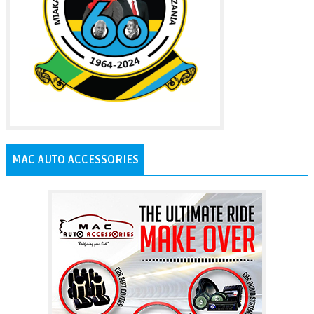
MAC AUTO ACCESSORIES