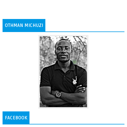
OTHMAN MICHUZI
FACEBOOK