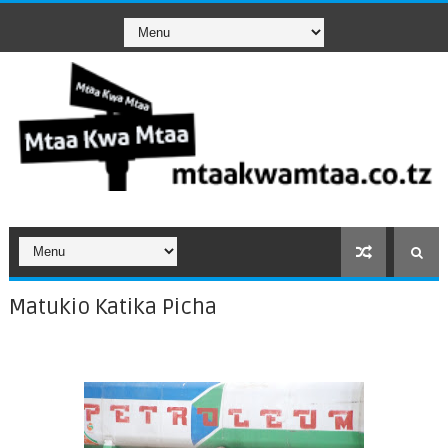
Matukio Katika Picha