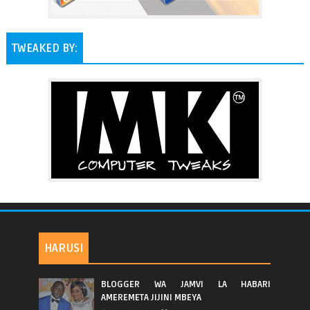
TWEAKED BY:
HARUSI
BLOGGER WA JAMVI LA HABARI
AMEREMETA JIJINI MBEYA