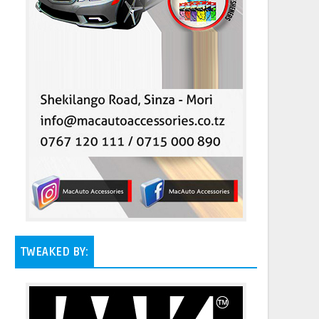
TWEAKED BY: