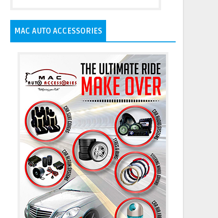
MAC AUTO ACCESSORIES