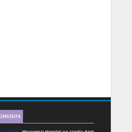
KIMATAIFA