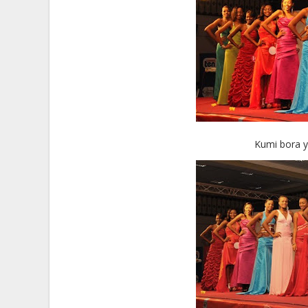
Kumi bora y