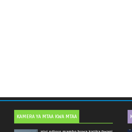
KAMERA YA MTAA KWA MTAA