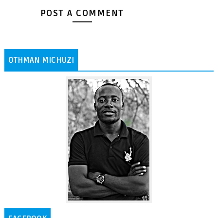
POST A COMMENT
OTHMAN MICHUZI