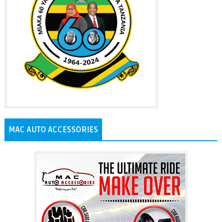
MAC AUTO ACCESSORIES