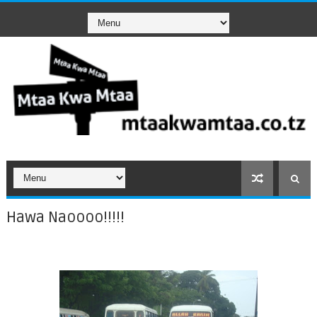
Hawa Naoooo!!!!!