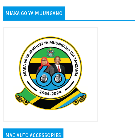
MIAKA 60 YA MUUNGANO
MAC AUTO ACCESSORIES