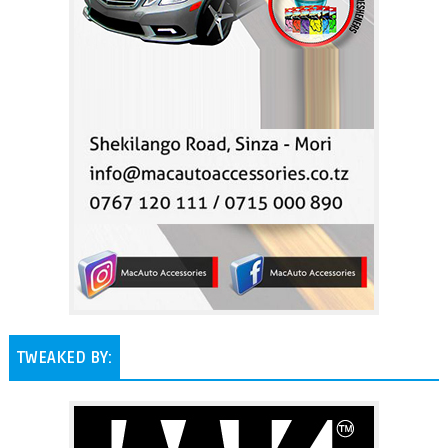
TWEAKED BY: