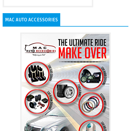
MAC AUTO ACCESSORIES