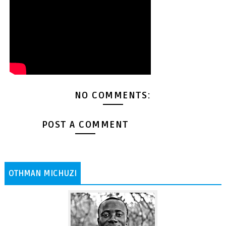
NO COMMENTS:
POST A COMMENT
OTHMAN MICHUZI