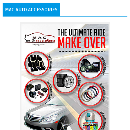
MAC AUTO ACCESSORIES