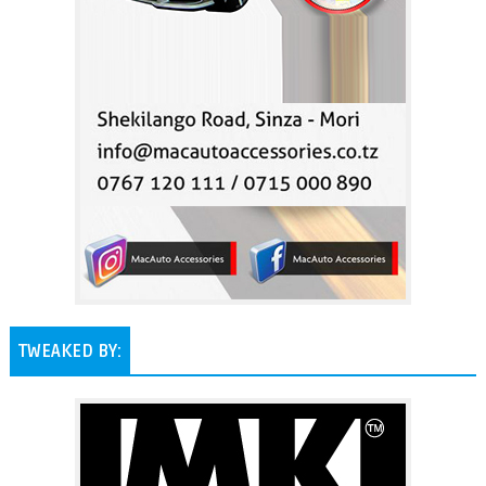
TWEAKED BY: