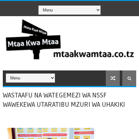
WASTAAFU NA WATEGEMEZI WA NSSF
WAWEKEWA UTARATIBU MZURI WA UHAKIKI