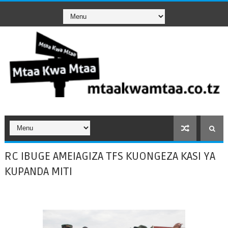
RC IBUGE AMEIAGIZA TFS KUONGEZA KASI YA
KUPANDA MITI