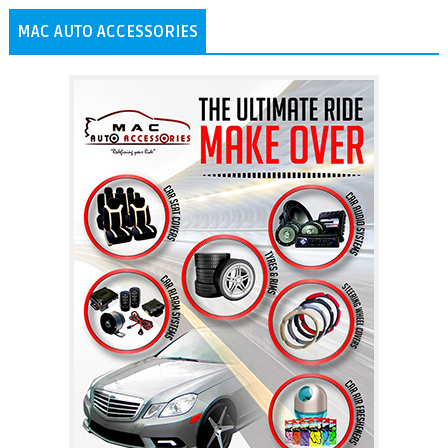
MAC AUTO ACCESSORIES