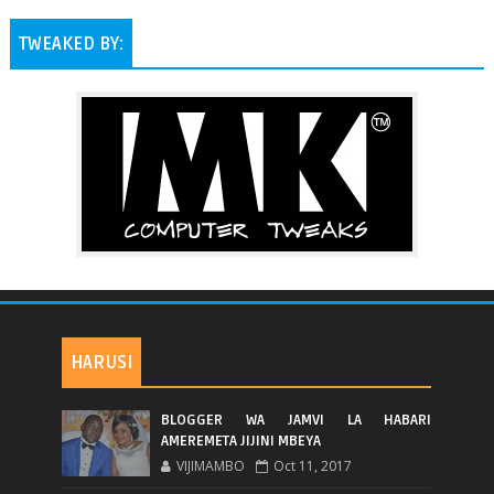
TWEAKED BY:
HARUSI
BLOGGER WA JAMVI LA HABARI
AMEREMETA JIJINI MBEYA
VIJIMAMBO
Oct 11, 2017