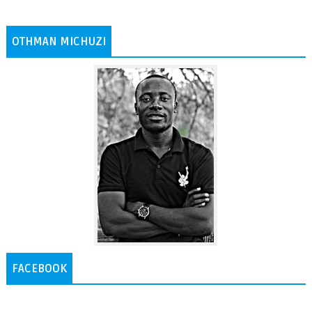
OTHMAN MICHUZI
FACEBOOK