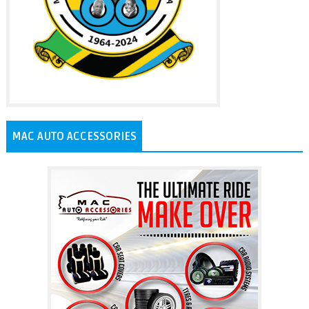
MAC AUTO ACCESSORIES