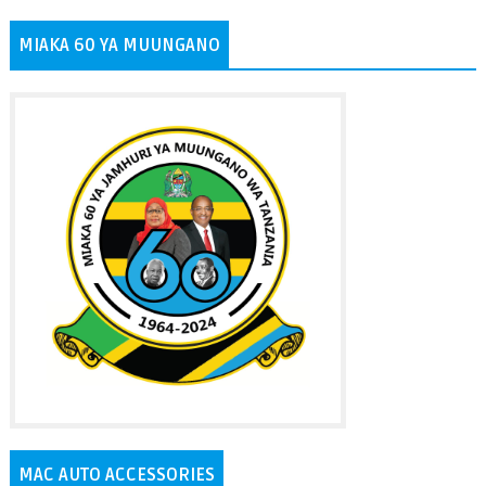
MIAKA 60 YA MUUNGANO
MAC AUTO ACCESSORIES