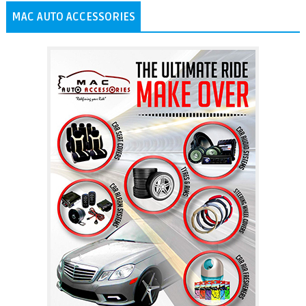
MAC AUTO ACCESSORIES