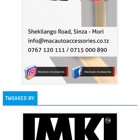
TWEAKED BY: