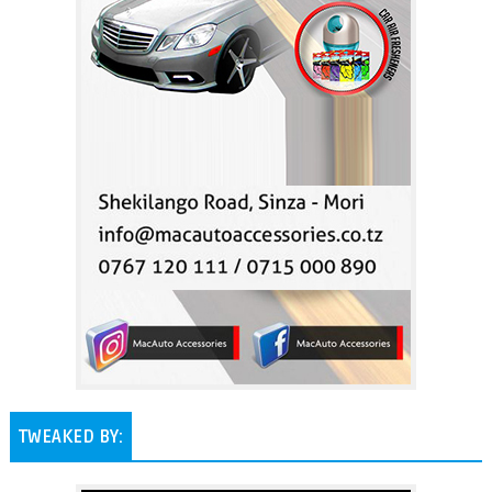
TWEAKED BY: