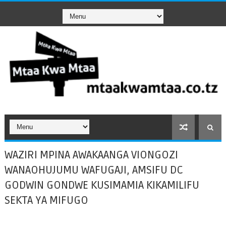
WAZIRI MPINA AWAKAANGA VIONGOZI
WANAOHUJUMU WAFUGAJI, AMSIFU DC
GODWIN GONDWE KUSIMAMIA KIKAMILIFU
SEKTA YA MIFUGO