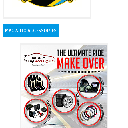
MAC AUTO ACCESSORIES