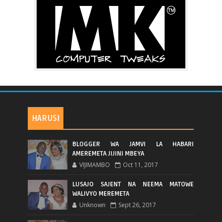
HARUSI
BLOGGER WA JAMVI LA HABARI
AMEREMETA JIJINI MBEYA
VIJIMAMBO
Oct 11, 2017
LUSAJO SAJENT NA NEEMA MATOWE
WALIVYO MEREMETA
Unknown
Sept 26, 2017