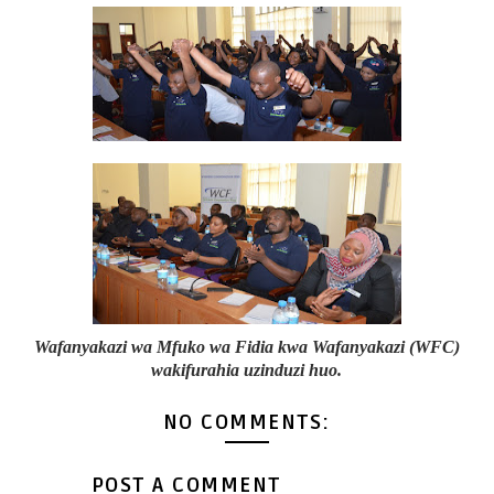
Wafanyakazi wa Mfuko wa Fidia kwa Wafanyakazi (WFC)
wakifurahia uzinduzi huo.
NO COMMENTS:
POST A COMMENT