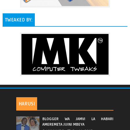
TWEAKED BY:
HARUSI
BLOGGER WA JAMVI LA HABARI
AMEREMETA JIJINI MBEYA