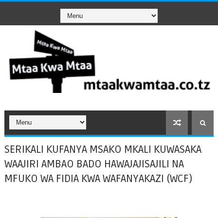
SERIKALI KUFANYA MSAKO MKALI KUWASAKA
WAAJIRI AMBAO BADO HAWAJAJISAJILI NA
MFUKO WA FIDIA KWA WAFANYAKAZI (WCF)