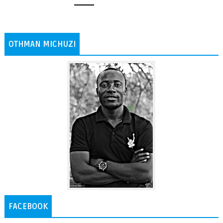
OTHMAN MICHUZI
FACEBOOK