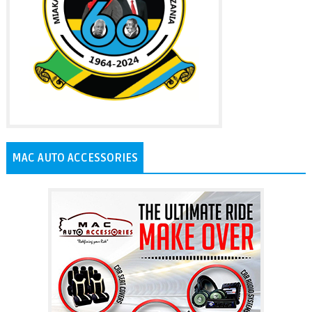
MAC AUTO ACCESSORIES