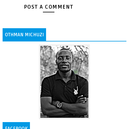
POST A COMMENT
OTHMAN MICHUZI
FACEBOOK