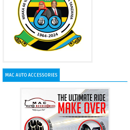
MAC AUTO ACCESSORIES