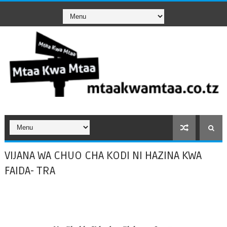
VIJANA WA CHUO CHA KODI NI HAZINA KWA
FAIDA- TRA