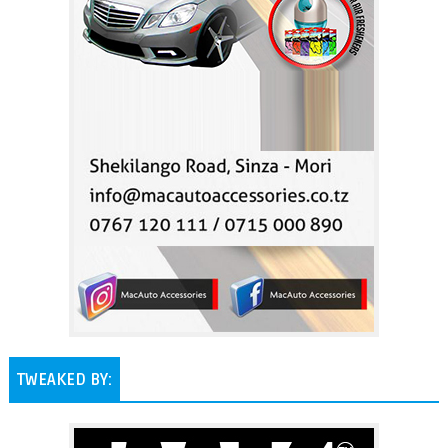
TWEAKED BY: