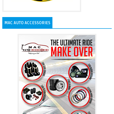
MAC AUTO ACCESSORIES