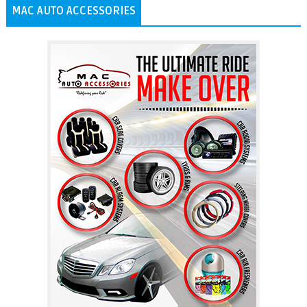
MAC AUTO ACCESSORIES