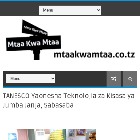
TANESCO Yaonesha Teknolojia za Kisasa ya
Jumba Janja, Sabasaba