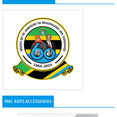
MAC AUTO ACCESSORIES