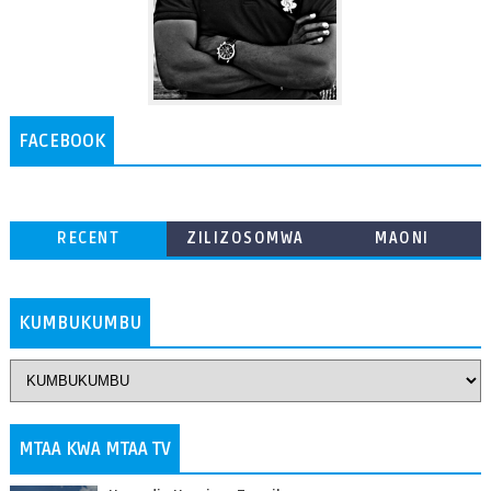
FACEBOOK
RECENT
ZILIZOSOMWA
MAONI
ZAIDI
KUMBUKUMBU
MTAA KWA MTAA TV