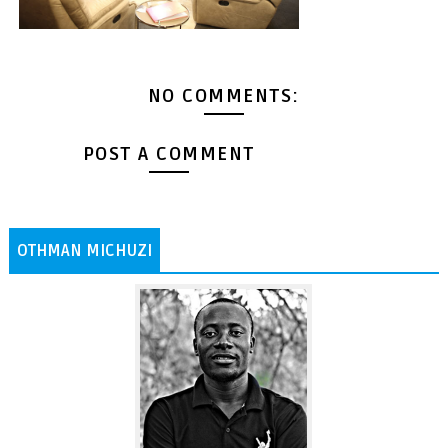
NO COMMENTS:
POST A COMMENT
OTHMAN MICHUZI