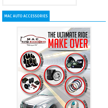
MAC AUTO ACCESSORIES