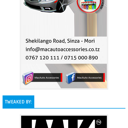
TWEAKED BY: