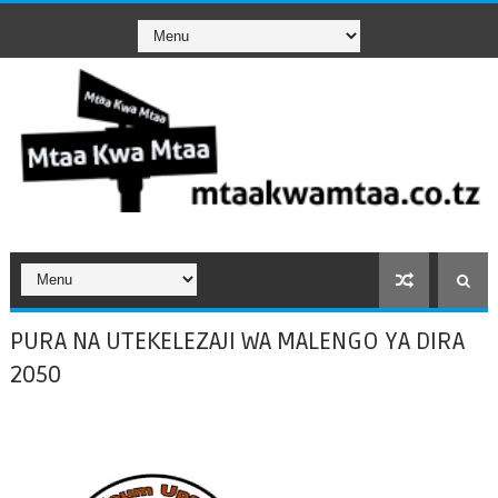
PURA NA UTEKELEZAJI WA MALENGO YA DIRA
2050