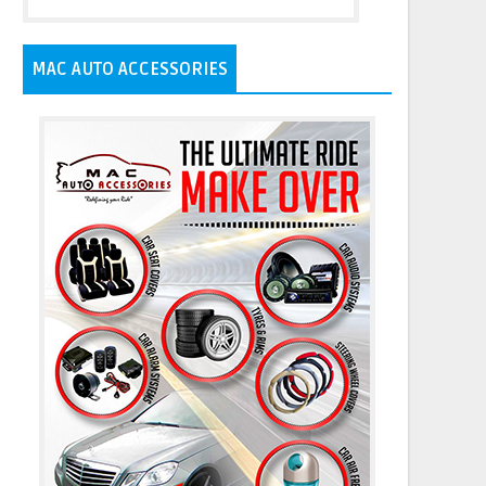
MAC AUTO ACCESSORIES