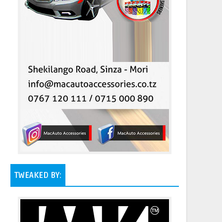
TWEAKED BY: