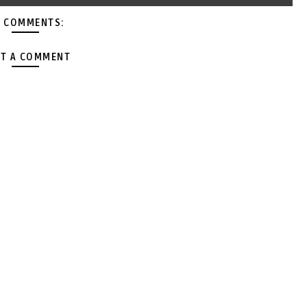
 COMMENTS:
T A COMMENT