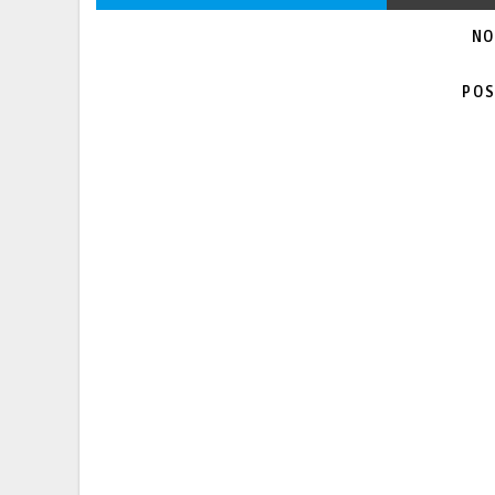
NO
POS