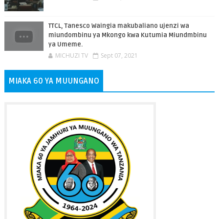
TTCL, Tanesco Waingia makubaliano ujenzi wa
miundombinu ya Mkongo kwa Kutumia Miundmbinu
ya Umeme.
MICHUZI TV
Sept 07, 2021
MIAKA 60 YA MUUNGANO