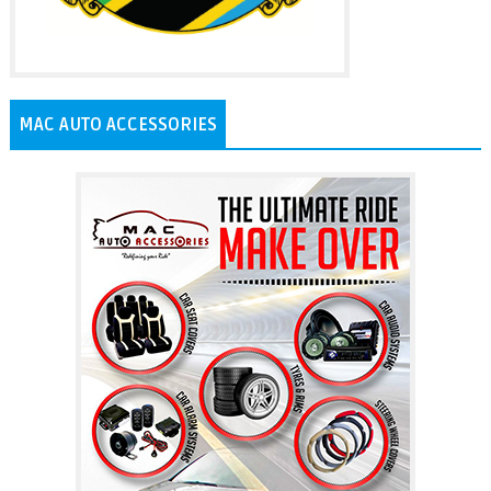
MAC AUTO ACCESSORIES