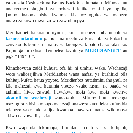
ya kupata Cashback na Bonus Back kila Jumatatu. Mfumo huu
unategemea shughuli za mchezaji katika wiki iliyotangulia,
jambo linalomaanisha kwamba kila mzunguko wa mchezo
unaweza kuwa mwanzo wa zawadi mpya.
Meridianbet haikuachi nyuma, kuna michezo mbalimbali ya
kasino mtandaoni
pamoja na mechi za kimataifa za kubashiri
zenye odds bomba na nafasi ya kuongeza kipato chako kila siku.
Kujiunga ni rahisi! Tembelea tovuti ya
MERIDIANBET
au
piga *149*10#.
Kinachovutia zaidi kuhusu ofa hii ni urahisi wake. Wachezaji
wote waliosajiliwa Meridianbet wana nafasi ya kushiriki bila
kuhitaji kufata hatua yoyote. Meridianbet hutathmini shughuli za
kila mchezaji kwa kutumia vigezo vyake rasmi, na baada ya
tathmini hiyo, zawadi huwekwa moja kwa moja kwenye
akaunti za wachezaji
wanaostahili. Mfumo huu umejenga
mazingira rahisi, ambapo mchezaji anaweza kuendelea kufurahia
michezo yake huku akijua kwamba anaweza kuanza wiki mpya
akiwa na zawadi ya ziada.
Kwa wapenda teknolojia, burudani na fursa za kidijitali,