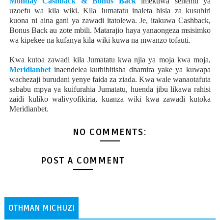
Monday Cashback & Bonus Back
imekuwa sehemu ya
uzoefu wa kila wiki. Kila Jumatatu inaleta hisia za kusubiri
kuona ni aina gani ya zawadi itatolewa. Je, itakuwa Cashback,
Bonus Back au zote mbili. Matarajio haya yanaongeza msisimko
wa kipekee na kufanya kila wiki kuwa na mwanzo tofauti.
Kwa kutoa zawadi kila Jumatatu kwa njia ya moja kwa moja,
Meridianbet
inaendelea kuthibitisha dhamira yake ya kuwapa
wachezaji burudani yenye faida za ziada. Kwa wale wanaotafuta
sababu mpya ya kuifurahia Jumatatu, huenda jibu likawa rahisi
zaidi kuliko walivyofikiria, kuanza wiki kwa zawadi kutoka
Meridianbet.
NO COMMENTS:
POST A COMMENT
OTHMAN MICHUZI