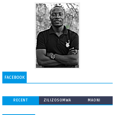
FACEBOOK
RECENT
ZILIZOSOMWA
MAONI
ZAIDI