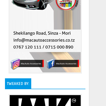
TWEAKED BY: