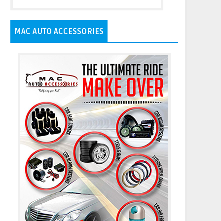
MAC AUTO ACCESSORIES