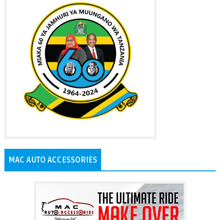
MAC AUTO ACCESSORIES