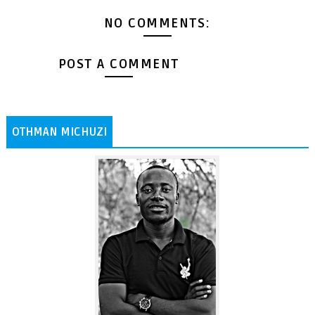
NO COMMENTS:
POST A COMMENT
OTHMAN MICHUZI