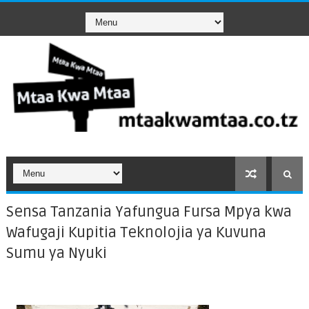
Sensa Tanzania Yafungua Fursa Mpya kwa
Wafugaji Kupitia Teknolojia ya Kuvuna
Sumu ya Nyuki