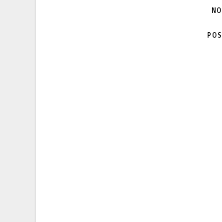
NO
POS