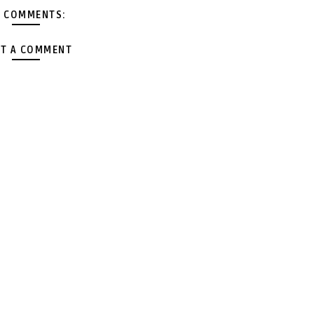
 COMMENTS:
T A COMMENT