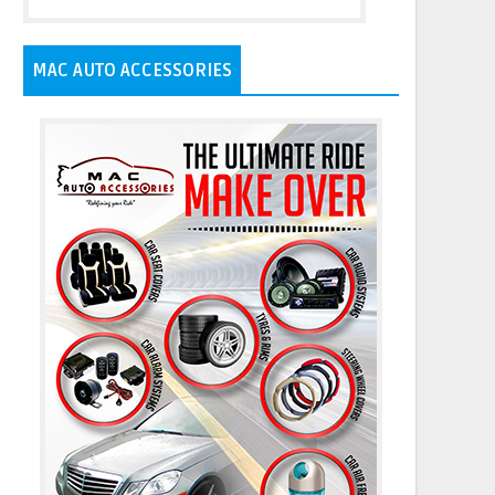
MAC AUTO ACCESSORIES