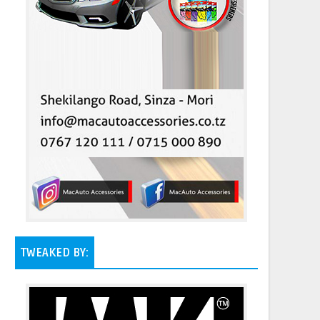
TWEAKED BY: