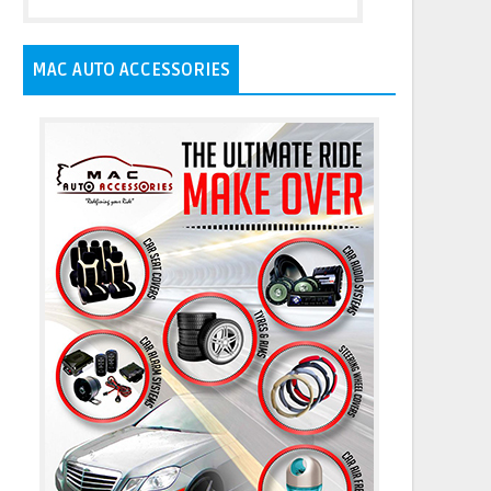
MAC AUTO ACCESSORIES