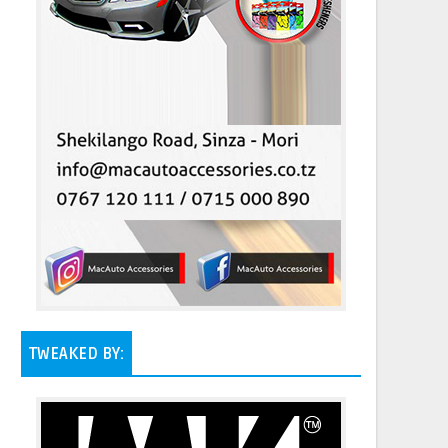
TWEAKED BY: