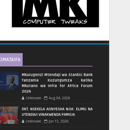
KIMATAIFA
Mkurugenzi Mtendaji wa Stanbic Bank
Tanzania Kuzungumza katika
Mkutano wa Infra for Africa Forum
2026
Unknown
Aug 04, 2026
DKT. NSEKELA AONYESHA NJIA: ELIMU NA
UTENDAJI VINAKWENDA PAMOJA
Unknown
Jun 15, 2026