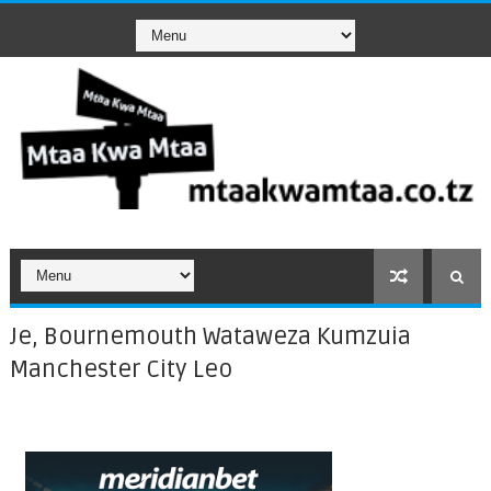
Je, Bournemouth Wataweza Kumzuia
Manchester City Leo