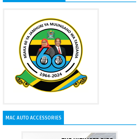
MAC AUTO ACCESSORIES