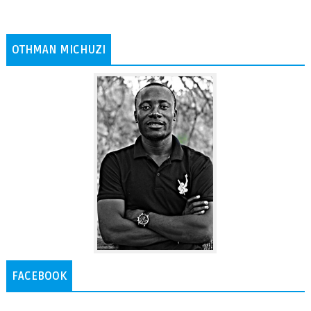
OTHMAN MICHUZI
FACEBOOK