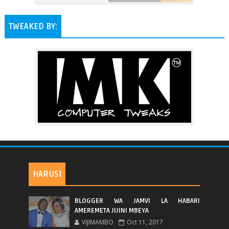
TWEAKED BY:
HARUSI
BLOGGER WA JAMVI LA HABARI
AMEREMETA JIJINI MBEYA
VIJIMAMBO
Oct 11, 2017