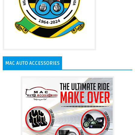
MAC AUTO ACCESSORIES