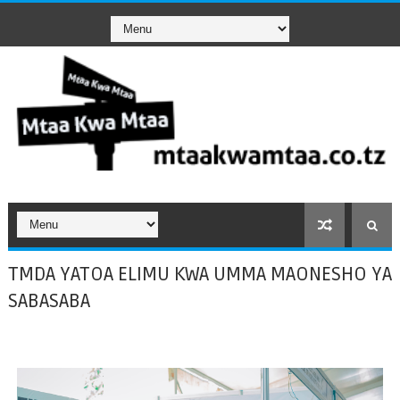
TMDA YATOA ELIMU KWA UMMA MAONESHO YA
SABASABA