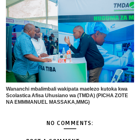
Wananchi mbalimbali wakipata maelezo kutoka kwa
Scolastica Afisa Uhusiano wa (TMDA) (PICHA ZOTE
NA EMMMANUEL MASSAKA,MMG)
NO COMMENTS: