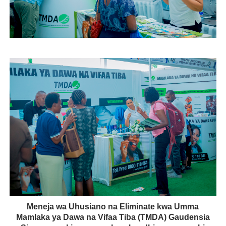
Meneja wa Uhusiano na Eliminate kwa Umma
Mamlaka ya Dawa na Vifaa Tiba (TMDA) Gaudensia