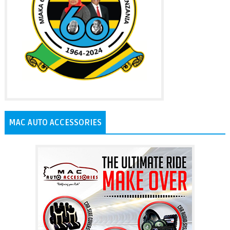
MAC AUTO ACCESSORIES